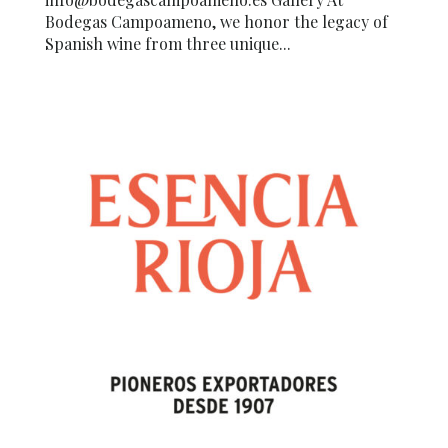
Bodegas Campoameno, we honor the legacy of
Spanish wine from three unique...