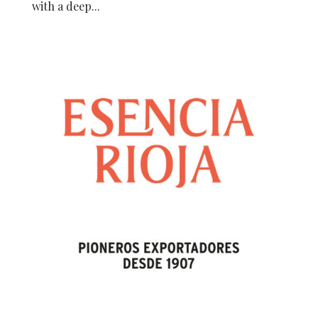
with a deep...