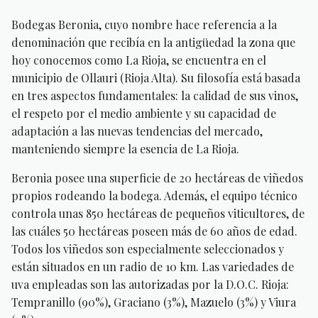
Bodegas Beronia, cuyo nombre hace referencia a la
denominación que recibía en la antigüedad la zona que
hoy conocemos como La Rioja, se encuentra en el
municipio de Ollauri (Rioja Alta). Su filosofía está basada
en tres aspectos fundamentales: la calidad de sus vinos,
el respeto por el medio ambiente y su capacidad de
adaptación a las nuevas tendencias del mercado,
manteniendo siempre la esencia de La Rioja.
Beronia posee una superficie de 20 hectáreas de viñedos
propios rodeando la bodega. Además, el equipo técnico
controla unas 850 hectáreas de pequeños viticultores, de
las cuáles 50 hectáreas poseen más de 60 años de edad.
Todos los viñedos son especialmente seleccionados y
están situados en un radio de 10 km. Las variedades de
uva empleadas son las autorizadas por la D.O.C. Rioja:
Tempranillo (90%), Graciano (3%), Mazuelo (3%) y Viura