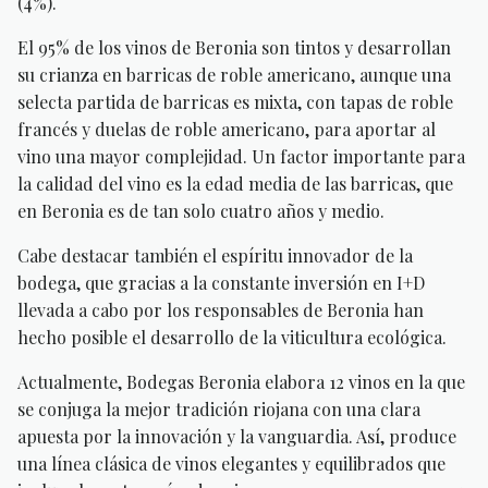
(4%).
El 95% de los vinos de Beronia son tintos y desarrollan
su crianza en barricas de roble americano, aunque una
selecta partida de barricas es mixta, con tapas de roble
francés y duelas de roble americano, para aportar al
vino una mayor complejidad. Un factor importante para
la calidad del vino es la edad media de las barricas, que
en Beronia es de tan solo cuatro años y medio.
Cabe destacar también el espíritu innovador de la
bodega, que gracias a la constante inversión en I+D
llevada a cabo por los responsables de Beronia han
hecho posible el desarrollo de la viticultura ecológica.
Actualmente, Bodegas Beronia elabora 12 vinos en la que
se conjuga la mejor tradición riojana con una clara
apuesta por la innovación y la vanguardia. Así, produce
una línea clásica de vinos elegantes y equilibrados que