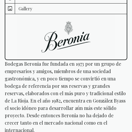
Gallery
Bodegas Beronia fue fundada en 1973 por un grupo de
empresarios y amigos, miembros de una sociedad
gastronómica, y en poco tiempo se convirtió en una
bodega de referencia por sus reservas y grandes
reservas, elaborados con el más puro y tradicional estilo
de La Rioja. En el año 1982, encuentra en González Byass
el socio idóneo para desarrollar aún más este sólido
proyecto. Desde entonces Beronia no ha dejado de
crecer tanto en el mercado nacional como en el
internacional.