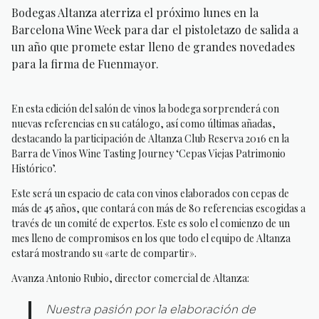
Bodegas Altanza aterriza el próximo lunes en la
Barcelona Wine Week para dar el pistoletazo de salida a
un año que promete estar lleno de grandes novedades
para la firma de Fuenmayor.
En esta edición del salón de vinos la bodega sorprenderá con
nuevas referencias en su catálogo, así como últimas añadas,
destacando la participación de Altanza Club Reserva 2016 en la
Barra de Vinos Wine Tasting Journey ‘Cepas Viejas Patrimonio
Histórico’.
Este será un espacio de cata con vinos elaborados con cepas de
más de 45 años, que contará con más de 80 referencias escogidas a
través de un comité de expertos. Este es solo el comienzo de un
mes lleno de compromisos en los que todo el equipo de Altanza
estará mostrando su «arte de compartir».
Avanza Antonio Rubio, director comercial de Altanza:
Nuestra pasión por la elaboración de