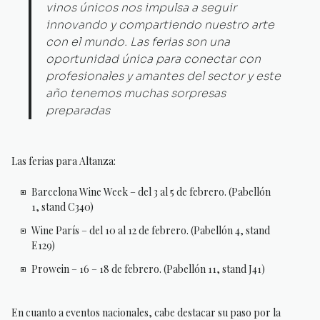
vinos únicos nos impulsa a seguir
innovando y compartiendo nuestro arte
con el mundo. Las ferias son una
oportunidad única para conectar con
profesionales y amantes del sector y este
año tenemos muchas sorpresas
preparadas
Las ferias para Altanza:
Barcelona Wine Week – del 3 al 5 de febrero. (Pabellón
1, stand C340)
Wine París – del 10 al 12 de febrero. (Pabellón 4, stand
E129)
Prowein – 16 – 18 de febrero. (Pabellón 11, stand J41)
En cuanto a eventos nacionales, cabe destacar su paso por la