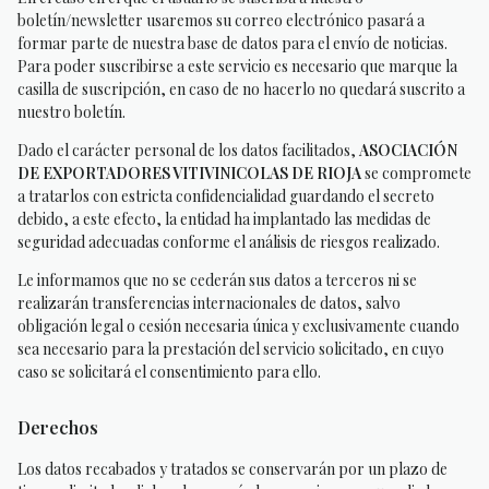
boletín/newsletter usaremos su correo electrónico pasará a
formar parte de nuestra base de datos para el envío de noticias.
Para poder suscribirse a este servicio es necesario que marque la
casilla de suscripción, en caso de no hacerlo no quedará suscrito a
nuestro boletín.
Dado el carácter personal de los datos facilitados,
ASOCIACIÓN
DE EXPORTADORES VITIVINICOLAS DE RIOJA
se compromete
a tratarlos con estricta confidencialidad guardando el secreto
debido, a este efecto, la entidad ha implantado las medidas de
seguridad adecuadas conforme el análisis de riesgos realizado.
Le informamos que no se cederán sus datos a terceros ni se
realizarán transferencias internacionales de datos, salvo
obligación legal o cesión necesaria única y exclusivamente cuando
sea necesario para la prestación del servicio solicitado, en cuyo
caso se solicitará el consentimiento para ello.
Derechos
Los datos recabados y tratados se conservarán por un plazo de