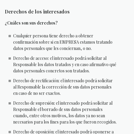
Derechos de los interesados
¿Cuáles son sus derechos?
Cualquier persona tiene derecho a obtener
confirmación sobre si en EMPRESA estamos tratando
datos personales que les conciernan, o no.
Derecho de acceso: el interesado podrá solicitar al
Responsable los datos tratados y en caso afirmativo qué
datos personales concretos son tratados.
Derecho de rectificación: el interesado podrá solicitar
al Responsable la corrección de sus datos personales
en caso de no ser exactos.
Derecho de supresión: el interesado podrá solicitar al
Responsable el borrado de sus datos personales
cuando, entre otros motivos, los datos ya no sean
necesarios para los fines para los que fueron recogidos.
Derecho de oposición: el interesado podrá oponerse a