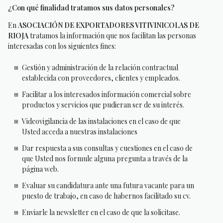
¿Con qué finalidad tratamos sus datos personales?
En
ASOCIACIÓN DE EXPORTADORES VITIVINICOLAS DE
RIOJA
tratamos la información que nos facilitan las personas
interesadas con los siguientes fines:
Gestión y administración de la relación contractual
establecida con proveedores, clientes y empleados.
Facilitar a los interesados información comercial sobre
productos y servicios que pudieran ser de su interés.
Videovigilancia de las instalaciones en el caso de que
Usted acceda a nuestras instalaciones
Dar respuesta a sus consultas y cuestiones en el caso de
que Usted nos formule alguna pregunta a través de la
página web.
Evaluar su candidatura ante una futura vacante para un
puesto de trabajo, en caso de habernos facilitado su cv.
Enviarle la newsletter en el caso de que la solicitase.