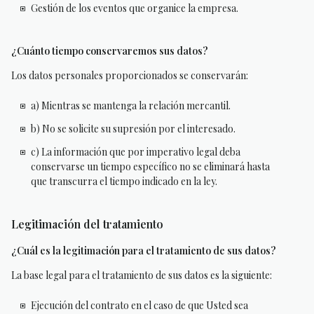
Gestión de los eventos que organice la empresa.
¿Cuánto tiempo conservaremos sus datos?
Los datos personales proporcionados se conservarán:
a) Mientras se mantenga la relación mercantil.
b) No se solicite su supresión por el interesado.
c) La información que por imperativo legal deba
conservarse un tiempo específico no se eliminará hasta
que transcurra el tiempo indicado en la ley.
Legitimación del tratamiento
¿Cuál es la legitimación para el tratamiento de sus datos?
La base legal para el tratamiento de sus datos es la siguiente:
Ejecución del contrato en el caso de que Usted sea