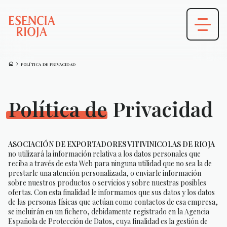
HOME
CHEVRON_FORWARD
POLÍTICA DE PRIVACIDAD
Política de Privacidad
ASOCIACIÓN DE EXPORTADORES VITIVINICOLAS DE RIOJA
no utilizará la información relativa a los datos personales que
reciba a través de esta Web para ninguna utilidad que no sea la de
prestarle una atención personalizada, o enviarle información
sobre nuestros productos o servicios y sobre nuestras posibles
ofertas. Con esta finalidad le informamos que sus datos y los datos
de las personas físicas que actúan como contactos de esa empresa,
se incluirán en un fichero, debidamente registrado en la Agencia
Española de Protección de Datos, cuya finalidad es la gestión de