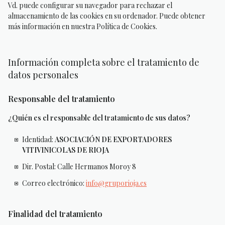
Vd. puede configurar su navegador para rechazar el
almacenamiento de las cookies en su ordenador. Puede obtener
más información en nuestra Política de Cookies.
Información completa sobre el tratamiento de
datos personales
Responsable del tratamiento
¿Quién es el responsable del tratamiento de sus datos?
Identidad:
ASOCIACIÓN DE EXPORTADORES
VITIVINICOLAS DE RIOJA
Dir. Postal: Calle Hermanos Moroy 8
Correo electrónico:
info@gruporioja.es
Finalidad del tratamiento