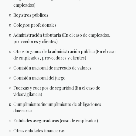
empleados)
Registros públicos
Colegios profesionales
Administración tributaria (En el caso de empleados,
proveedores y clientes)
Otros órganos de la administración pública (En el caso
de empleados, proveedores y clientes)
Comisión nacional de mercado de valores
Comisión nacional del juego
Fuerzas y cuerpos de seguridad (En el caso de
videovigilancia)
Cumplimiento/incumplimiento de obligaciones
dinerarias
Entidades aseguradoras (caso de empleados)
Otras entidades financieras