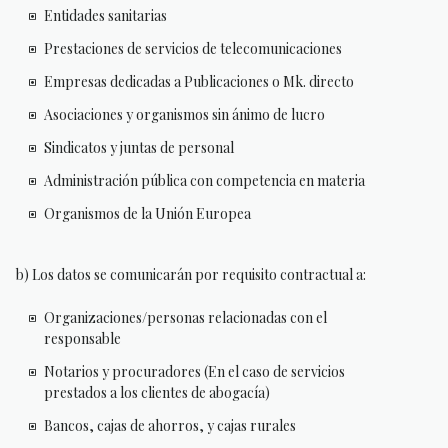
Entidades sanitarias
Prestaciones de servicios de telecomunicaciones
Empresas dedicadas a Publicaciones o Mk. directo
Asociaciones y organismos sin ánimo de lucro
Sindicatos y juntas de personal
Administración pública con competencia en materia
Organismos de la Unión Europea
b) Los datos se comunicarán por requisito contractual a:
Organizaciones/personas relacionadas con el
responsable
Notarios y procuradores (En el caso de servicios
prestados a los clientes de abogacía)
Bancos, cajas de ahorros, y cajas rurales