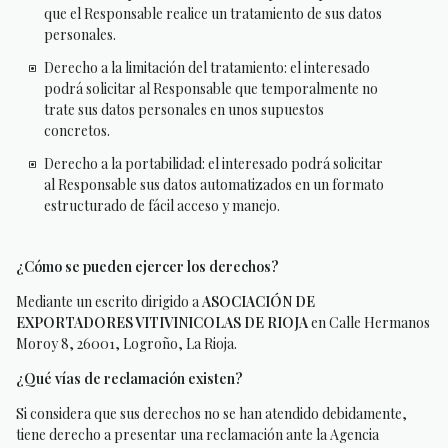
que el Responsable realice un tratamiento de sus datos
personales.
Derecho a la limitación del tratamiento: el interesado
podrá solicitar al Responsable que temporalmente no
trate sus datos personales en unos supuestos
concretos.
Derecho a la portabilidad: el interesado podrá solicitar
al Responsable sus datos automatizados en un formato
estructurado de fácil acceso y manejo.
¿Cómo se pueden ejercer los derechos?
Mediante un escrito dirigido a
ASOCIACIÓN DE
EXPORTADORES VITIVINICOLAS DE RIOJA
en Calle Hermanos
Moroy 8, 26001, Logroño, La Rioja.
¿Qué vías de reclamación existen?
Si considera que sus derechos no se han atendido debidamente,
tiene derecho a presentar una reclamación ante la Agencia