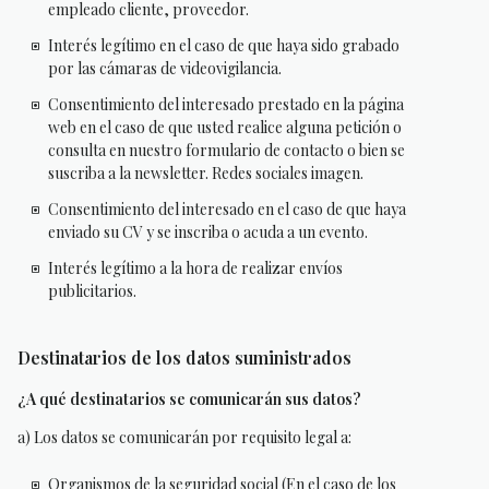
empleado cliente, proveedor.
Interés legítimo en el caso de que haya sido grabado
por las cámaras de videovigilancia.
Consentimiento del interesado prestado en la página
web en el caso de que usted realice alguna petición o
consulta en nuestro formulario de contacto o bien se
suscriba a la newsletter. Redes sociales imagen.
Consentimiento del interesado en el caso de que haya
enviado su CV y se inscriba o acuda a un evento.
Interés legítimo a la hora de realizar envíos
publicitarios.
Destinatarios de los datos suministrados
¿A qué destinatarios se comunicarán sus datos?
a) Los datos se comunicarán por requisito legal a:
Organismos de la seguridad social (En el caso de los