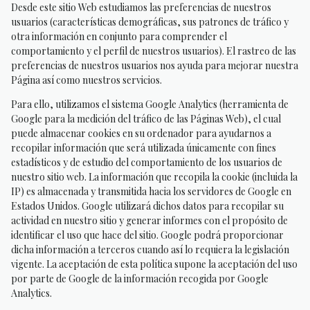
Desde este sitio Web estudiamos las preferencias de nuestros
usuarios (características demográficas, sus patrones de tráfico y
otra información en conjunto para comprender el
comportamiento y el perfil de nuestros usuarios). El rastreo de las
preferencias de nuestros usuarios nos ayuda para mejorar nuestra
Página así como nuestros servicios.
Para ello, utilizamos el sistema Google Analytics (herramienta de
Google para la medición del tráfico de las Páginas Web), el cual
puede almacenar cookies en su ordenador para ayudarnos a
recopilar información que será utilizada únicamente con fines
estadísticos y de estudio del comportamiento de los usuarios de
nuestro sitio web. La información que recopila la cookie (incluida la
IP) es almacenada y transmitida hacia los servidores de Google en
Estados Unidos. Google utilizará dichos datos para recopilar su
actividad en nuestro sitio y generar informes con el propósito de
identificar el uso que hace del sitio. Google podrá proporcionar
dicha información a terceros cuando así lo requiera la legislación
vigente. La aceptación de esta política supone la aceptación del uso
por parte de Google de la información recogida por Google
Analytics.