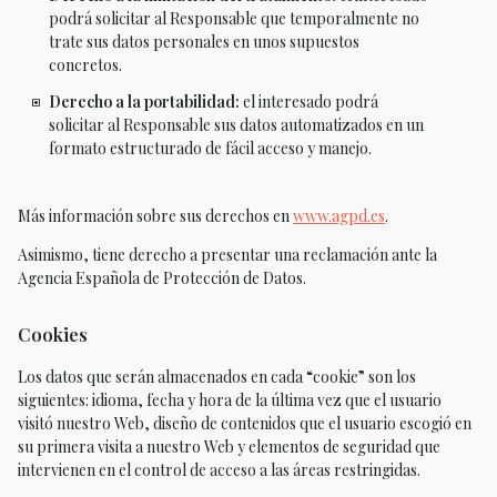
podrá solicitar al Responsable que temporalmente no
trate sus datos personales en unos supuestos
concretos.
Derecho a la portabilidad:
el interesado podrá
solicitar al Responsable sus datos automatizados en un
formato estructurado de fácil acceso y manejo.
Más información sobre sus derechos en
www.agpd.es
.
Asimismo, tiene derecho a presentar una reclamación ante la
Agencia Española de Protección de Datos.
Cookies
Los datos que serán almacenados en cada “cookie” son los
siguientes: idioma, fecha y hora de la última vez que el usuario
visitó nuestro Web, diseño de contenidos que el usuario escogió en
su primera visita a nuestro Web y elementos de seguridad que
intervienen en el control de acceso a las áreas restringidas.