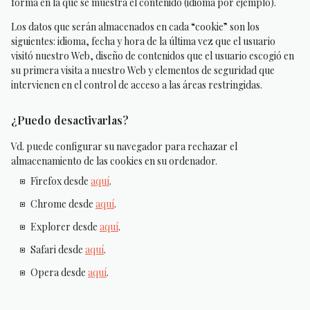
forma en la que se muestra el contenido (idioma por ejemplo).
Los datos que serán almacenados en cada “cookie” son los
siguientes: idioma, fecha y hora de la última vez que el usuario
visitó nuestro Web, diseño de contenidos que el usuario escogió en
su primera visita a nuestro Web y elementos de seguridad que
intervienen en el control de acceso a las áreas restringidas.
¿Puedo desactivarlas?
Vd. puede configurar su navegador para rechazar el
almacenamiento de las cookies en su ordenador.
Firefox desde
aquí
.
Chrome desde
aquí
.
Explorer desde
aquí
.
Safari desde
aquí
.
Opera desde
aquí
.