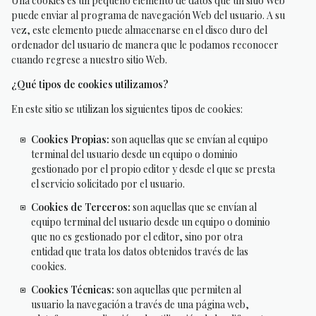
Una cookies es un pequeño elemento de datos que un sitio Web
puede enviar al programa de navegación Web del usuario. A su
vez, este elemento puede almacenarse en el disco duro del
ordenador del usuario de manera que le podamos reconocer
cuando regrese a nuestro sitio Web.
¿Qué tipos de cookies utilizamos?
En este sitio se utilizan los siguientes tipos de cookies:
Cookies Propias:
son aquellas que se envían al equipo
terminal del usuario desde un equipo o dominio
gestionado por el propio editor y desde el que se presta
el servicio solicitado por el usuario.
Cookies de Terceros:
son aquellas que se envían al
equipo terminal del usuario desde un equipo o dominio
que no es gestionado por el editor, sino por otra
entidad que trata los datos obtenidos través de las
cookies.
Cookies Técnicas:
son aquellas que permiten al
usuario la navegación a través de una página web,