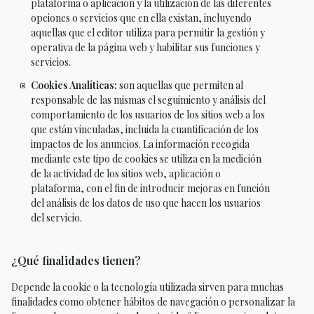
plataforma o aplicación y la utilización de las diferentes
opciones o servicios que en ella existan, incluyendo
aquellas que el editor utiliza para permitir la gestión y
operativa de la página web y habilitar sus funciones y
servicios.
Cookies Analíticas:
son aquellas que permiten al
responsable de las mismas el seguimiento y análisis del
comportamiento de los usuarios de los sitios web a los
que están vinculadas, incluida la cuantificación de los
impactos de los anuncios. La información recogida
mediante este tipo de cookies se utiliza en la medición
de la actividad de los sitios web, aplicación o
plataforma, con el fin de introducir mejoras en función
del análisis de los datos de uso que hacen los usuarios
del servicio.
¿Qué finalidades tienen?
Depende la cookie o la tecnología utilizada sirven para muchas
finalidades como obtener hábitos de navegación o personalizar la