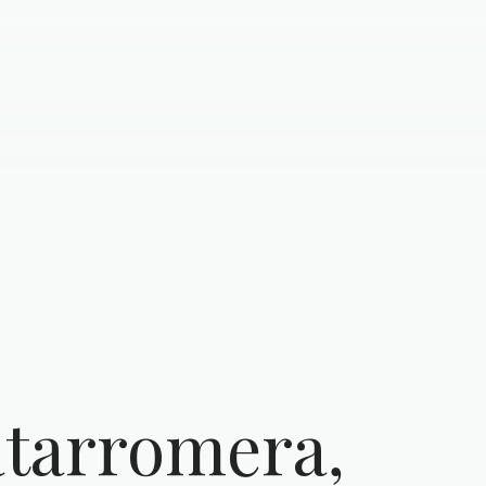
tarromera,