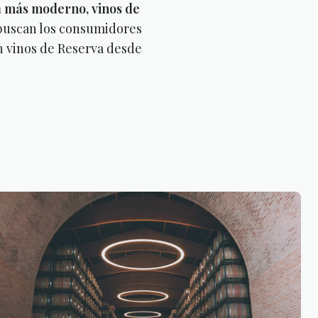
ja más moderno, vinos de
e buscan los consumidores
en vinos de Reserva desde