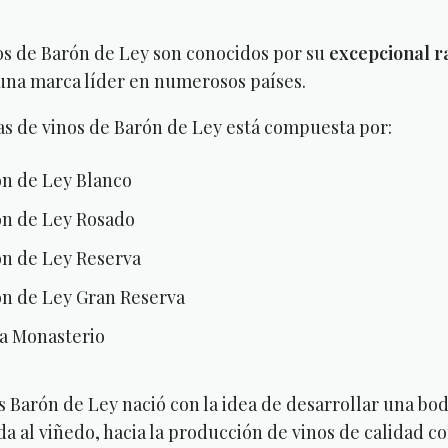
os de Barón de Ley son conocidos por su
excepcional r
una marca líder en numerosos países.
s de vinos de Barón de Ley está compuesta por:
n de Ley Blanco
n de Ley Rosado
n de Ley Reserva
n de Ley Gran Reserva
a Monasterio
 Barón de Ley nació con la idea de desarrollar una 
da al viñedo, hacia la producción de vinos de calidad c