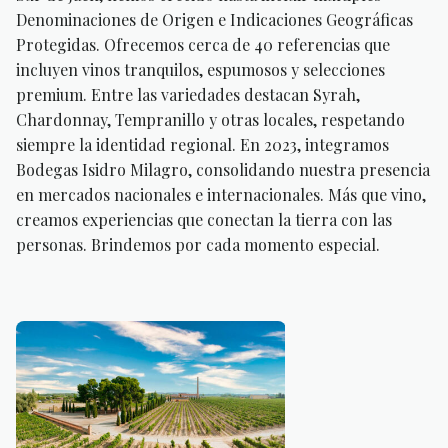
Denominaciones de Origen e Indicaciones Geográficas
Protegidas. Ofrecemos cerca de 40 referencias que
incluyen vinos tranquilos, espumosos y selecciones
premium. Entre las variedades destacan Syrah,
Chardonnay, Tempranillo y otras locales, respetando
siempre la identidad regional. En 2023, integramos
Bodegas Isidro Milagro, consolidando nuestra presencia
en mercados nacionales e internacionales. Más que vino,
creamos experiencias que conectan la tierra con las
personas. Brindemos por cada momento especial.