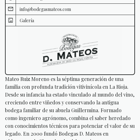
info@bodegasmateos.com
Galería
Mateo Ruiz Moreno es la séptima generación de una
familia con profunda tradición vitivinícola en La Rioja.
Desde su infancia ha estado vinculado al mundo del vino,
creciendo entre viñedos y conservando la antigua
bodega familiar de su abuela Guillermina. Formado
como ingeniero agrónomo, combina el saber heredado
con conocimientos técnicos para potenciar el valor de su
legado. En 2000 fundó Bodegas D. Mateos en