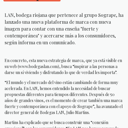
LAN, bodega riojana que pertenece al grupo Sogrape, ha
lanzado una nueva plataforma de marca con nueva
imagen para contar con una enseña "fuerte y
contemporánea" y acercarse más a los consumidores,
según informa en un comunicado.
En concreto, esta nueva estrategia de marca, que ya está visible en
su web (www.bodegaslan.com), busca “inspirar a las personas a
darse un sí viviendo y disfrutando lo que de verdad les importa”.
“El mundo y el mercado del vino están cambiando de forma muy
acelerada. En LAN, hemos entendido la necesidad de buscar
propuestas diferentes para tiempos diferentes. Después de 50
años de grandes vinos, es el momento de crear también una marca
fuerte y contemporánea con el apoyo de Sogrape”, ha avanzado el
director general de Bodegas LAN, Julio Martins.
Martins ha explicado que se busca construir una “conexión