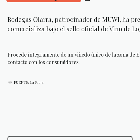
Bodegas Olarra, patrocinador de MUWI, ha pres
comercializa bajo el sello oficial de Vino de L
Procede íntegramente de un viñedo único de la zona de El
contacto con los consumidores.
FUENTE: La Rioja