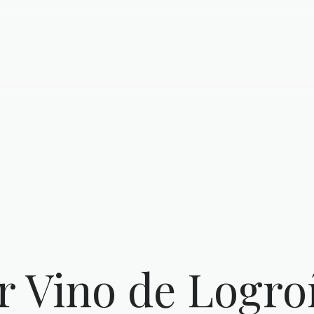
r Vino de Logr