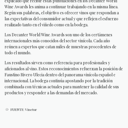
explicado que recibir estas puntuaciones en los Decanter World
Wine Awards les anima a continuar trabajando en la misma línea.
Según sus palabras, el objetivo es ofrecer vinos que respondan a
las expectativas del consumidor actual y que reflejen el esfuerzo
realizado tanto en el viñedo como en la bodega.
Los Decanter World Wine Awards son uno de los certámenes
internacionales más conocidos del sector vinícola. Cada año
reúnen a expertos que catan miles de muestras procedentes de
todo el mundo.
Los resultados sirven como referencia para profesionales y
aficionados al vino. Estos reconocimientos refuerzan la posición de
Faustino Rivero Ulecia dentro del panorama vinícola español e
internacional. La bodega continúa apostando por la tradición
combinada con técnicas actuales para mantener la calidad de sus
productos y responder a las demandas del mercado.
FUENTE: Vinetur