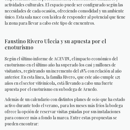
actividades culturales. El espacio puede ser configurado según las
necesidades de cada ocasión, ofreciendo comodidad y un ambiente
único. Esta sala nace con la idea de responder al potencial que tiene
la zona para llevar a cabo este tipo de encuentros.
Faustino Rivero Ulecia y su apuesta por el
enoturismo
Según el último informe de ACEVIN, el impacto económico del
enoturismo en el último año ha superado los casi 3 millones de
visitantes, registrando un incremento del 18% con relación al año
anterior. En esta línea, la familia Rivero, que este año cumple 125
años en el sector vitivinícola, está llevando a cabo una fuerte
apuesta por el enoturismo en su bodega de Arnedo.
Además de un calendario con distintos planes de ocio que ha estado
activo durante todo el verano, para los meses más fríos la bodega
ofrece la opción de reservar visitas guiadas por sus instalaciones
para conocer más a fondo la marca. Entre estas propuestas se
pueden encontrar: