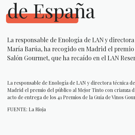
de España
La responsable de Enología de LAN y directora
María Barúa, ha recogido en Madrid el premio 
Salón Gourmet, que ha recaído en el LAN Reserv
La responsable de Enología de LAN y directora técnica d
Madrid el premio del público al Mejor Tinto con crianza 
acto de entrega de los 41 Premios de la Guía de Vinos Go
FUENTE: La Rioja