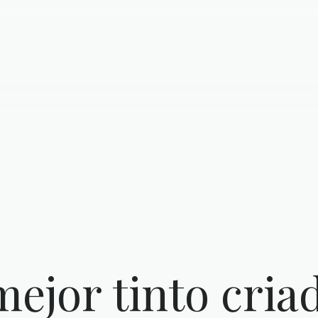
ejor tinto cria