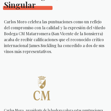
Singular
Carlos Moro celebra las puntuaciones como un reflejo
del compromiso con la calidad y la expresión del viñedo
Bodega CM Matarromera (San Vicente de la Sonsierra)
acaba de recibir calificaciones que el reconocido crítico
internacional James Suckling ha concedido a dos de sus
vinos más representativos.
Carlos Moro, presidente de la bodega valora estas puntuaciones