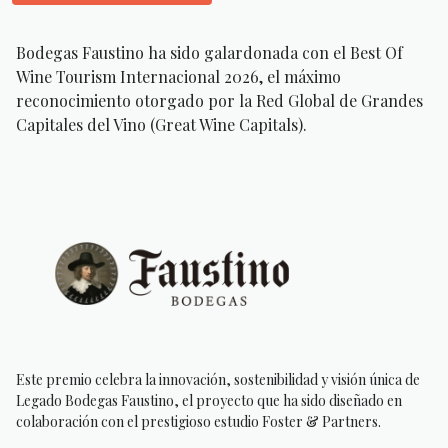
Bodegas Faustino ha sido galardonada con el Best Of
Wine Tourism Internacional 2026, el máximo
reconocimiento otorgado por la Red Global de Grandes
Capitales del Vino (Great Wine Capitals).
Este premio celebra la innovación, sostenibilidad y visión única de
Legado Bodegas Faustino, el proyecto que ha sido diseñado en
colaboración con el prestigioso estudio Foster & Partners.