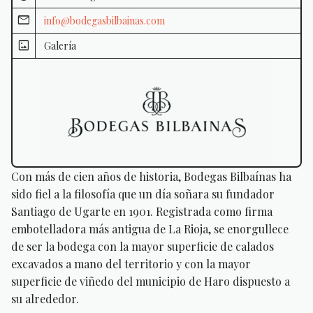
info@bodegasbilbainas.com
Galería
Con más de cien años de historia, Bodegas Bilbaínas ha
sido fiel a la filosofía que un día soñara su fundador
Santiago de Ugarte en 1901. Registrada como firma
embotelladora más antigua de La Rioja, se enorgullece
de ser la bodega con la mayor superficie de calados
excavados a mano del territorio y con la mayor
superficie de viñedo del municipio de Haro dispuesto a
su alrededor.