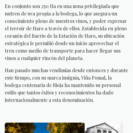
En conjunto son 250 Ha en una zona privilegiada que
nutren de uva propia a la bodega, lo que asegura un
conocimiento pleno de nuestros vinos, y poder expresar
el terroir de Haro a través de ellos. Establecida en pleno
corazón del Barrio de la Estación de Haro, su ubicación
estratégica le permitió desde un inicio aprovechar el
tren como medio de transporte para hacer llegar sus
vinos a cualquier rincón del planeta.
Han pasado muchas vendimias desde entonces y durante
este tiempo, con su marca insignia, Viña Pomal, la
bodega centenaria de Rioja ha mantenido su personal
estilo que tantos éxitos y reconocimientos ha dado
internacionalmente a esta denominación.