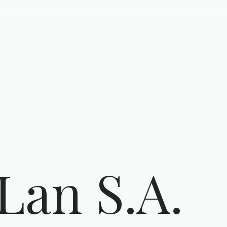
Lan S.A.