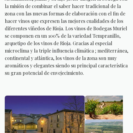
la misión de combinar el saber hacer tradicional de la
zona con las nuevas formas de elaboración con el fin de
hacer vinos que expresen las mejores cualidades de los
diferentes viñedos de Rioja. Los vinos de Bodegas Muriel
se componen en un 100% de la variedad Tempranillo,
arquetipo de los vinos de Rioja. Gracias al especial
microclima y la triple influencia climática ; mediterránea,
continental y atlántica, los vinos de la zona son muy
aromáticos y elegantes siendo su principal característica
su gran potencial de envejecimiento.