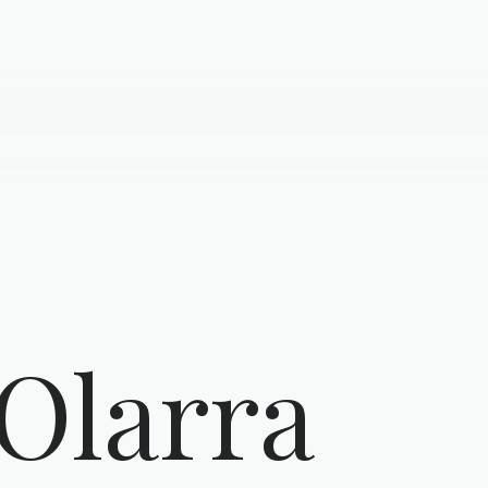
Olarra