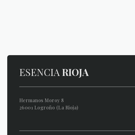
ESENCIA
RIOJA
Hermanos Moroy 8
26001 Logroño (La Rioja)