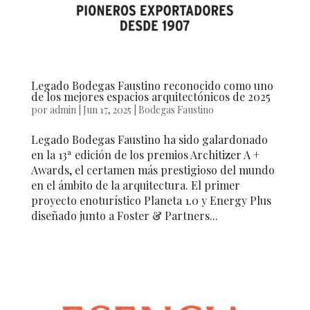
Legado Bodegas Faustino reconocido como uno
de los mejores espacios arquitectónicos de 2025
por
admin
|
Jun 17, 2025
|
Bodegas Faustino
Legado Bodegas Faustino ha sido galardonado
en la 13ª edición de los premios Architizer A +
Awards, el certamen más prestigioso del mundo
en el ámbito de la arquitectura. El primer
proyecto enoturístico Planeta 1.0 y Energy Plus
diseñado junto a Foster & Partners...