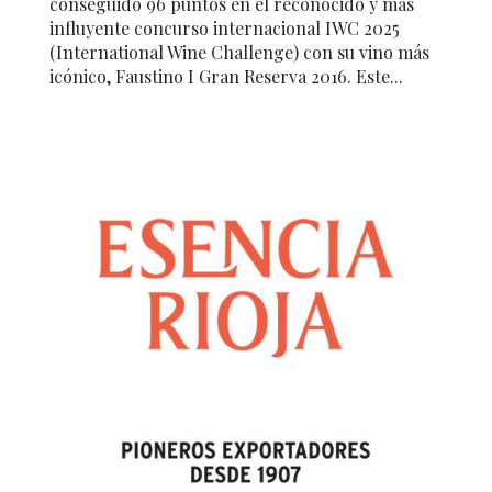
conseguido 96 puntos en el reconocido y más
influyente concurso internacional IWC 2025
(International Wine Challenge) con su vino más
icónico, Faustino I Gran Reserva 2016. Este...