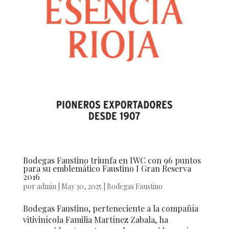
Bodegas Faustino triunfa en IWC con 96 puntos
para su emblemático Faustino I Gran Reserva
2016
por
admin
|
May 30, 2025
|
Bodegas Faustino
Bodegas Faustino, perteneciente a la compañía
vitivinícola Familia Martínez Zabala, ha