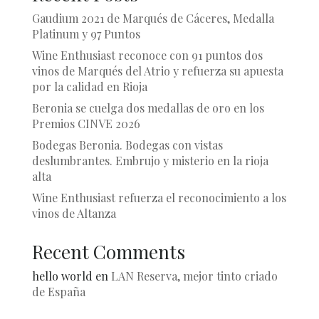
Gaudium 2021 de Marqués de Cáceres, Medalla
Platinum y 97 Puntos
Wine Enthusiast reconoce con 91 puntos dos
vinos de Marqués del Atrio y refuerza su apuesta
por la calidad en Rioja
Beronia se cuelga dos medallas de oro en los
Premios CINVE 2026
Bodegas Beronia. Bodegas con vistas
deslumbrantes. Embrujo y misterio en la rioja
alta
Wine Enthusiast refuerza el reconocimiento a los
vinos de Altanza
Recent Comments
hello world
en
LAN Reserva, mejor tinto criado
de España