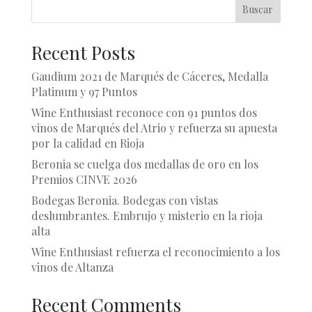
Buscar
Recent Posts
Gaudium 2021 de Marqués de Cáceres, Medalla
Platinum y 97 Puntos
Wine Enthusiast reconoce con 91 puntos dos
vinos de Marqués del Atrio y refuerza su apuesta
por la calidad en Rioja
Beronia se cuelga dos medallas de oro en los
Premios CINVE 2026
Bodegas Beronia. Bodegas con vistas
deslumbrantes. Embrujo y misterio en la rioja
alta
Wine Enthusiast refuerza el reconocimiento a los
vinos de Altanza
Recent Comments