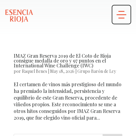
IMAZ Gran Reserva 2019 de El Coto de Rioja
consigue medalla de oro y 97 puntos en el
International Wine Challenge (IWC)
por
Raquel Benes
|
May 18, 2026
|
Grupo Barón de Ley
El certamen de vinos más prestigioso del mundo
ha premiado la intensidad, persistencia y
equilibrio de este Gran Reserva, procedente de
viñedos propios. Este reconocimiento se une a
otros hitos conseguidos por IMAZ Gran Reserva
2019, que fue elegido vino oficial para...